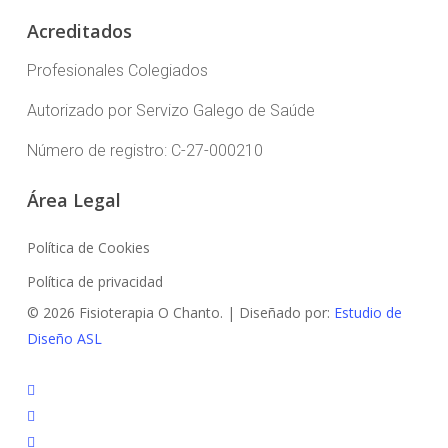
Acreditados
Profesionales Colegiados
Autorizado por Servizo Galego de Saúde
Número de registro: C-27-000210
Área Legal
Política de Cookies
Política de privacidad
© 2026 Fisioterapia O Chanto. | Diseñado por:
Estudio de
Diseño ASL
facebook
instagram
whatsapp