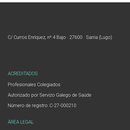
C/ Curros Enríquez, nº 4 Bajo · 27600 · Sarria (Lugo)
ACREDITADOS
Profesionales Colegiados
Autorizado por Servizo Galego de Saúde
Número de registro: C-27-000210
ÁREA LEGAL