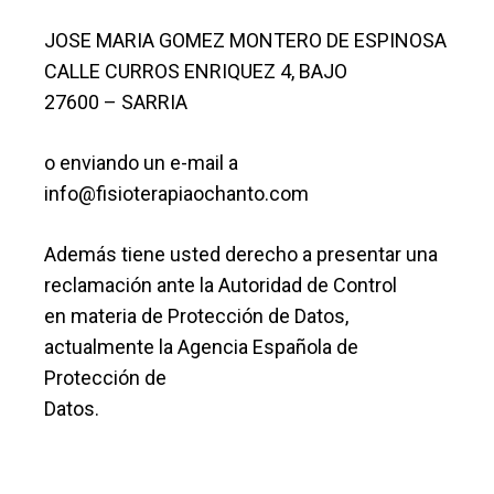
JOSE MARIA GOMEZ MONTERO DE ESPINOSA
CALLE CURROS ENRIQUEZ 4, BAJO
27600 – SARRIA
o enviando un e-mail a
info@fisioterapiaochanto.com
Además tiene usted derecho a presentar una
reclamación ante la Autoridad de Control
en materia de Protección de Datos,
actualmente la Agencia Española de
Protección de
Datos.