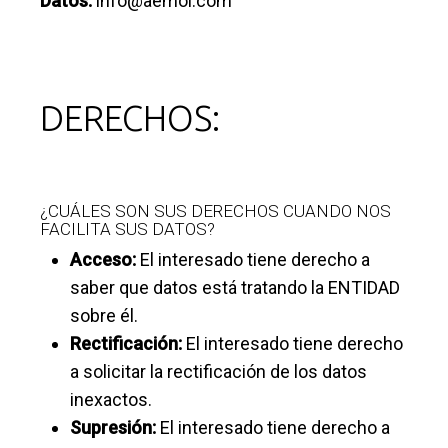
Datos:
info@aemol.com
DERECHOS:
¿CUÁLES SON SUS DERECHOS CUANDO NOS
FACILITA SUS DATOS?
Acceso:
El interesado tiene derecho a
saber que datos está tratando la ENTIDAD
sobre él.
Rectificación:
El interesado tiene derecho
a solicitar la rectificación de los datos
inexactos.
Supresión:
El interesado tiene derecho a