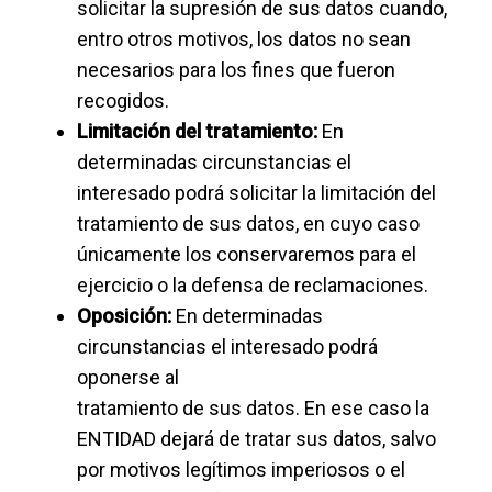
solicitar la supresión de sus datos cuando,
entro otros motivos, los datos no sean
necesarios para los fines que fueron
recogidos.
Limitación del tratamiento:
En
determinadas circunstancias el
interesado podrá solicitar la limitación del
tratamiento de sus datos, en cuyo caso
únicamente los conservaremos para el
ejercicio o la defensa de reclamaciones.
Oposición:
En determinadas
circunstancias el interesado podrá
oponerse al
tratamiento de sus datos. En ese caso la
ENTIDAD dejará de tratar sus datos, salvo
por motivos legítimos imperiosos o el