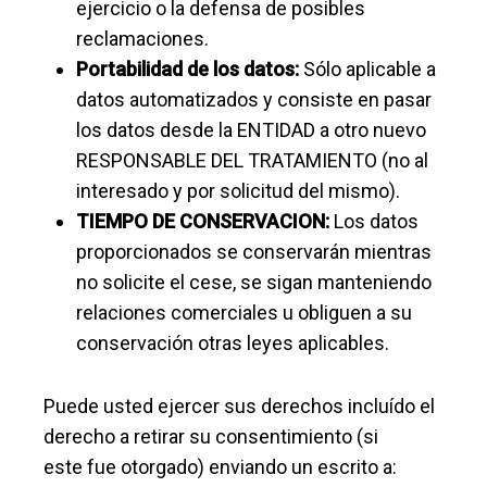
ejercicio o la defensa de posibles
reclamaciones.
Portabilidad de los datos:
Sólo aplicable a
datos automatizados y consiste en pasar
los datos desde la ENTIDAD a otro nuevo
RESPONSABLE DEL TRATAMIENTO (no al
interesado y por solicitud del mismo).
TIEMPO DE CONSERVACION:
Los datos
proporcionados se conservarán mientras
no solicite el cese, se sigan manteniendo
relaciones comerciales u obliguen a su
conservación otras leyes aplicables.
Puede usted ejercer sus derechos incluído el
derecho a retirar su consentimiento (si
este fue otorgado) enviando un escrito a: