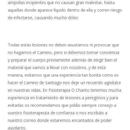
ampollas incipientes que no causan gran malestar, hasta
aquellas donde aparece líquido dentro de ella y corren riesgo
de infectarse, causando mucho dolor.
Todas estas lesiones no deben asustarnos ni provocar que
no hagamos el Camino, pero si debemos tomar conciencia
y preparar el cuerpo previamente además de elegir bien el
material que vamos a llevar con nosotros, y de esta
manera, evitarnos que una experiencia tan bonita como es
hacer el Camino de Santiago nos deje un recuerdo agridulce
en nuestras vidas. En Fisioterapia O Chanto tenemos mucha
experiencia en tratamiento de lesiones a peregrinos y para
evitarlas os recomendamos que pidáis siempre consejo a
vuestro fisioterapeuta de confianza o nos escribáis a
nuestro correo donde estaremos encantados de poder
ayudaros.