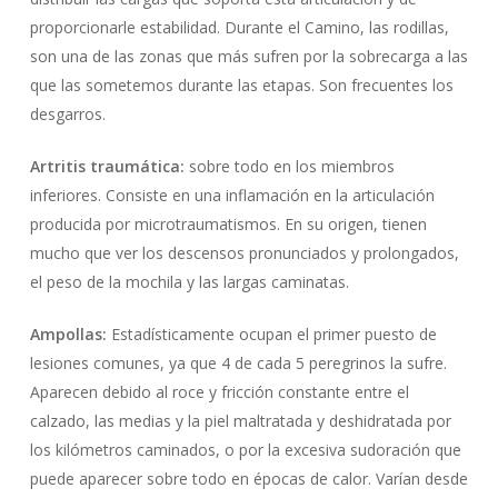
proporcionarle estabilidad. Durante el Camino, las rodillas,
son una de las zonas que más sufren por la sobrecarga a las
que las sometemos durante las etapas. Son frecuentes los
desgarros.
Artritis traumática:
sobre todo en los miembros
inferiores. Consiste en una inflamación en la articulación
producida por microtraumatismos. En su origen, tienen
mucho que ver los descensos pronunciados y prolongados,
el peso de la mochila y las largas caminatas.
Ampollas:
Estadísticamente ocupan el primer puesto de
lesiones comunes, ya que 4 de cada 5 peregrinos la sufre.
Aparecen debido al roce y fricción constante entre el
calzado, las medias y la piel maltratada y deshidratada por
los kilómetros caminados, o por la excesiva sudoración que
puede aparecer sobre todo en épocas de calor. Varían desde