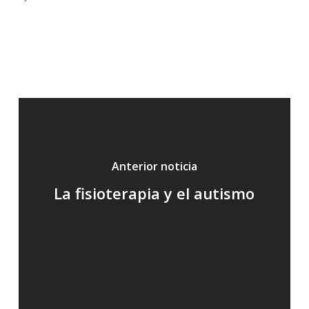
Anterior noticia
La fisioterapia y el autismo