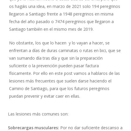
os hagáis una idea, en marzo de 2021 solo 194 peregrinos
llegaron a Santiago frente a 1948 peregrinos en misma
fecha del año pasado o 7474 peregrinos que llegaron a
Santiago también en el mismo mes de 2019.
No obstante, los que lo hacen y lo vayan a hacer, se
enfrentan a días de duras caminatas o rutas en bici, que se
van sumando día tras día y que sin la preparación
suficiente o la prevención pueden pasar factura
físicamente. Por ello en este post vamos a hablaros de las
lesiones más frecuentes que suelen darse haciendo el
Camino de Santiago, para que los futuros peregrinos
puedan prevenir y evitar caer en ellas.
Las lesiones más comunes son:
Sobrecargas musculares:
Por no dar suficiente descanso a