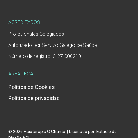
ACREDITADOS
Profesionales Colegiados
Autorizado por Servizo Galego de Saúde
Número de registro: C-27-000210
ÁREA LEGAL
Política de Cookies
Política de privacidad
© 2026 Fisioterapia O Chanto. | Diseñado por:
Estudio de