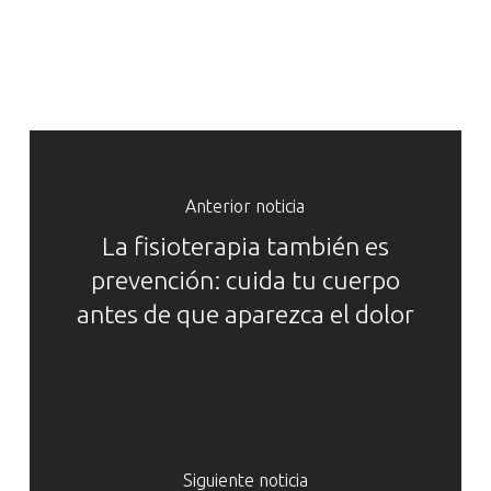
Anterior noticia
La fisioterapia también es
prevención: cuida tu cuerpo
antes de que aparezca el dolor
Siguiente noticia