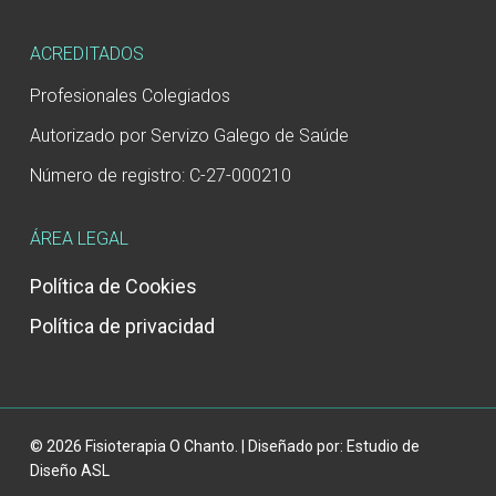
ACREDITADOS
Profesionales Colegiados
Autorizado por Servizo Galego de Saúde
Número de registro: C-27-000210
ÁREA LEGAL
Política de Cookies
Política de privacidad
© 2026 Fisioterapia O Chanto. | Diseñado por:
Estudio de
Diseño ASL