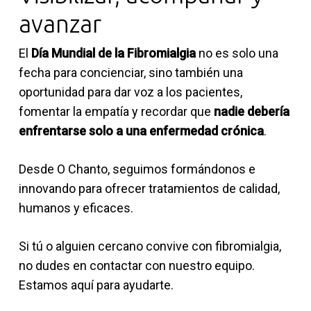
avanzar
El
Día Mundial de la Fibromialgia
no es solo una
fecha para concienciar, sino también una
oportunidad para dar voz a los pacientes,
fomentar la empatía y recordar que
nadie debería
enfrentarse solo a una enfermedad crónica
.
Desde O Chanto, seguimos formándonos e
innovando para ofrecer tratamientos de calidad,
humanos y eficaces.
Si tú o alguien cercano convive con fibromialgia,
no dudes en contactar con nuestro equipo.
Estamos aquí para ayudarte.