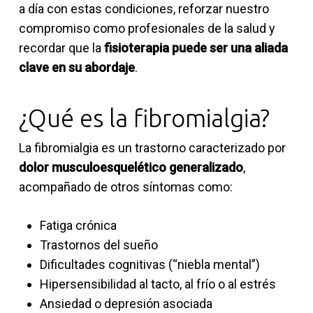
a día con estas condiciones, reforzar nuestro
compromiso como profesionales de la salud y
recordar que la
fisioterapia puede ser una aliada
clave en su abordaje
.
¿Qué es la fibromialgia?
La fibromialgia es un trastorno caracterizado por
dolor musculoesquelético generalizado
,
acompañado de otros síntomas como:
Fatiga crónica
Trastornos del sueño
Dificultades cognitivas (“niebla mental”)
Hipersensibilidad al tacto, al frío o al estrés
Ansiedad o depresión asociada