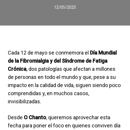
12/05/2025
Cada 12 de mayo se conmemora el
Día Mundial
de la Fibromialgia y del Síndrome de Fatiga
Crónica
, dos patologías que afectan a millones
de personas en todo el mundo y que, pese a su
impacto en la calidad de vida, siguen siendo poco
comprendidas y, en muchos casos,
invisibilizadas.
Desde
O Chanto
, queremos aprovechar esta
fecha para poner el foco en quienes conviven día