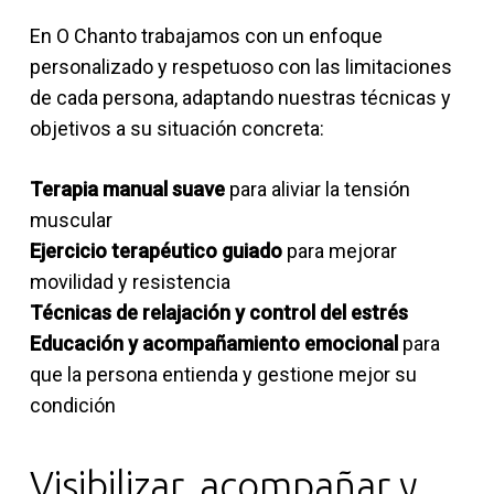
En O Chanto trabajamos con un enfoque
personalizado y respetuoso con las limitaciones
de cada persona, adaptando nuestras técnicas y
objetivos a su situación concreta:
Terapia manual suave
para aliviar la tensión
muscular
Ejercicio terapéutico guiado
para mejorar
movilidad y resistencia
Técnicas de relajación y control del estrés
Educación y acompañamiento emocional
para
que la persona entienda y gestione mejor su
condición
Visibilizar, acompañar y