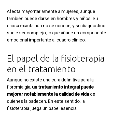
Afecta mayoritariamente a mujeres, aunque
también puede darse en hombres y niños. Su
causa exacta aún no se conoce, y su diagnóstico
suele ser complejo, lo que añade un componente
emocional importante al cuadro clínico.
El papel de la fisioterapia
en el tratamiento
Aunque no existe una cura definitiva para la
fibromialgia,
un tratamiento integral puede
mejorar notablemente la calidad de vida
de
quienes la padecen. En este sentido, la
fisioterapia juega un papel esencial.