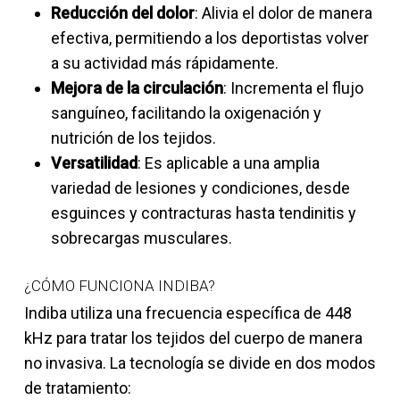
Reducción del dolor
: Alivia el dolor de manera
efectiva, permitiendo a los deportistas volver
a su actividad más rápidamente.
Mejora de la circulación
: Incrementa el flujo
sanguíneo, facilitando la oxigenación y
nutrición de los tejidos.
Versatilidad
: Es aplicable a una amplia
variedad de lesiones y condiciones, desde
esguinces y contracturas hasta tendinitis y
sobrecargas musculares.
¿CÓMO FUNCIONA INDIBA?
Indiba utiliza una frecuencia específica de 448
kHz para tratar los tejidos del cuerpo de manera
no invasiva. La tecnología se divide en dos modos
de tratamiento: