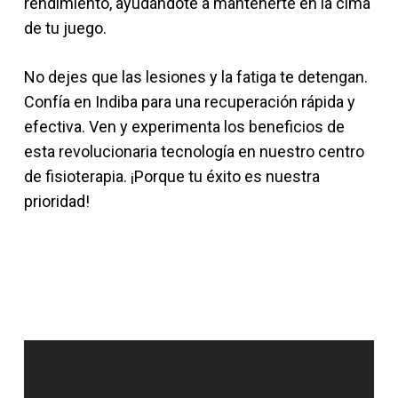
rendimiento, ayudándote a mantenerte en la cima
de tu juego.
No dejes que las lesiones y la fatiga te detengan.
Confía en Indiba para una recuperación rápida y
efectiva. Ven y experimenta los beneficios de
esta revolucionaria tecnología en nuestro centro
de fisioterapia. ¡Porque tu éxito es nuestra
prioridad!