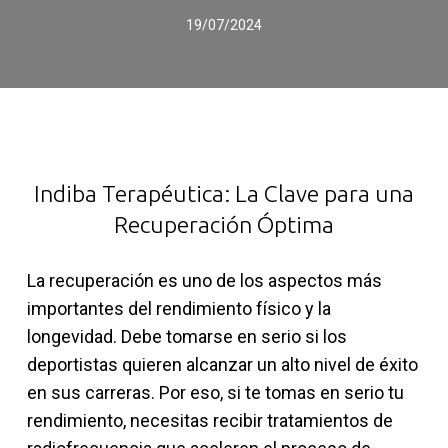
19/07/2024
Indiba Terapéutica: La Clave para una
Recuperación Óptima
La recuperación es uno de los aspectos más
importantes del rendimiento físico y la
longevidad. Debe tomarse en serio si los
deportistas quieren alcanzar un alto nivel de éxito
en sus carreras. Por eso, si te tomas en serio tu
rendimiento, necesitas recibir tratamientos de