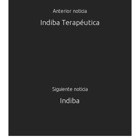
Anterior noticia
Indiba Terapéutica
Siguiente noticia
Indiba