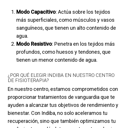
Modo Capacitivo
: Actúa sobre los tejidos
más superficiales, como músculos y vasos
sanguíneos, que tienen un alto contenido de
agua.
Modo Resistivo
: Penetra en los tejidos más
profundos, como huesos y tendones, que
tienen un menor contenido de agua.
¿POR QUÉ ELEGIR INDIBA EN NUESTRO CENTRO
DE FISIOTERAPIA?
En nuestro centro, estamos comprometidos con
proporcionar tratamientos de vanguardia que te
ayuden a alcanzar tus objetivos de rendimiento y
bienestar. Con Indiba, no solo aceleramos tu
recuperación, sino que también optimizamos tu