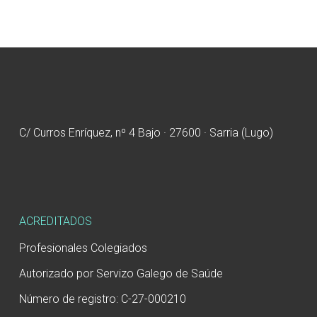
C/ Curros Enríquez, nº 4 Bajo · 27600 · Sarria (Lugo)
ACREDITADOS
Profesionales Colegiados
Autorizado por Servizo Galego de Saúde
Número de registro: C-27-000210