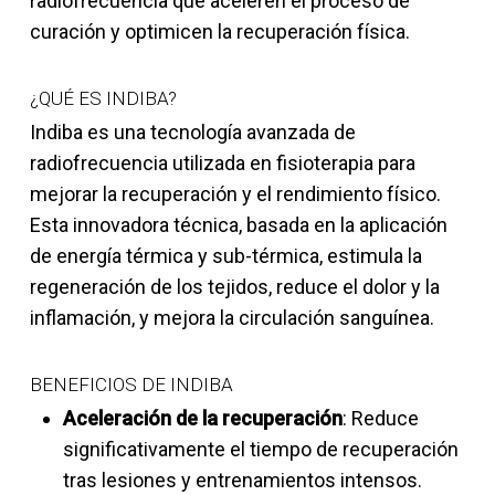
radiofrecuencia que aceleren el proceso de
curación y optimicen la recuperación física.
¿QUÉ ES INDIBA?
Indiba es una tecnología avanzada de
radiofrecuencia utilizada en fisioterapia para
mejorar la recuperación y el rendimiento físico.
Esta innovadora técnica, basada en la aplicación
de energía térmica y sub-térmica, estimula la
regeneración de los tejidos, reduce el dolor y la
inflamación, y mejora la circulación sanguínea.
BENEFICIOS DE INDIBA
Aceleración de la recuperación
: Reduce
significativamente el tiempo de recuperación
tras lesiones y entrenamientos intensos.