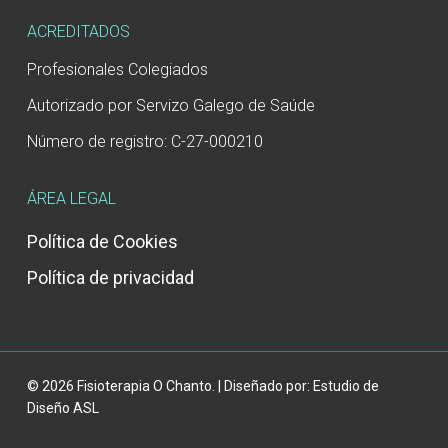
ACREDITADOS
Profesionales Colegiados
Autorizado por Servizo Galego de Saúde
Número de registro: C-27-000210
ÁREA LEGAL
Política de Cookies
Política de privacidad
© 2026 Fisioterapia O Chanto. | Diseñado por:
Estudio de
Diseño ASL