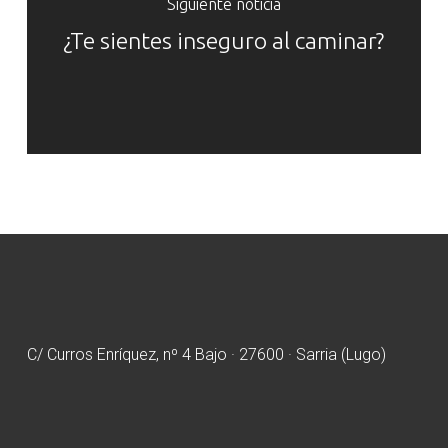
Siguiente noticia
¿Te sientes inseguro al caminar?
C/ Curros Enríquez, nº 4 Bajo · 27600 · Sarria (Lugo)