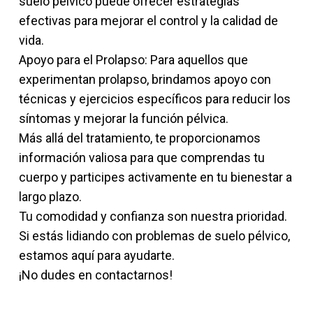
suelo pélvico puede ofrecer estrategias
efectivas para mejorar el control y la calidad de
vida.
Apoyo para el Prolapso: Para aquellos que
experimentan prolapso, brindamos apoyo con
técnicas y ejercicios específicos para reducir los
síntomas y mejorar la función pélvica.
Más allá del tratamiento, te proporcionamos
información valiosa para que comprendas tu
cuerpo y participes activamente en tu bienestar a
largo plazo.
Tu comodidad y confianza son nuestra prioridad.
Si estás lidiando con problemas de suelo pélvico,
estamos aquí para ayudarte.
¡No dudes en contactarnos!