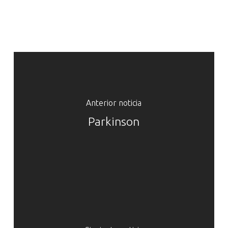
Anterior noticia
Parkinson