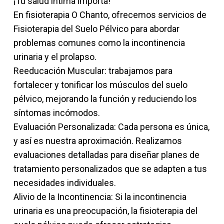
¡Tu salud íntima importa!
En fisioterapia O Chanto, ofrecemos servicios de
Fisioterapia del Suelo Pélvico para abordar
problemas comunes como la incontinencia
urinaria y el prolapso.
Reeducación Muscular: trabajamos para
fortalecer y tonificar los músculos del suelo
pélvico, mejorando la función y reduciendo los
síntomas incómodos.
Evaluación Personalizada: Cada persona es única,
y así es nuestra aproximación. Realizamos
evaluaciones detalladas para diseñar planes de
tratamiento personalizados que se adapten a tus
necesidades individuales.
Alivio de la Incontinencia: Si la incontinencia
urinaria es una preocupación, la fisioterapia del