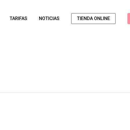
TARIFAS
NOTICIAS
TIENDA ONLINE