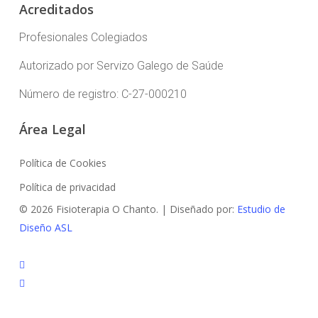
Acreditados
Profesionales Colegiados
Autorizado por Servizo Galego de Saúde
Número de registro: C-27-000210
Área Legal
Política de Cookies
Política de privacidad
© 2026 Fisioterapia O Chanto. | Diseñado por:
Estudio de
Diseño ASL
facebook
instagram
whatsapp