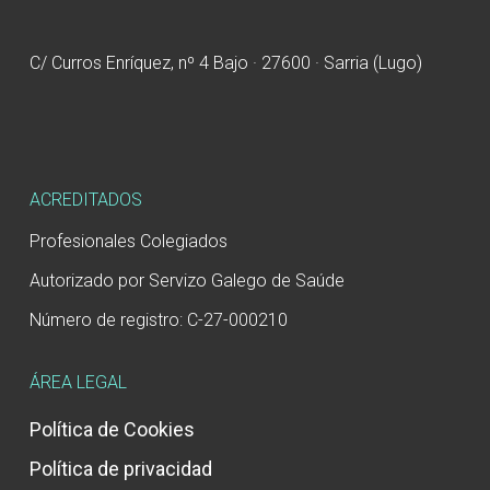
C/ Curros Enríquez, nº 4 Bajo · 27600 · Sarria (Lugo)
ACREDITADOS
Profesionales Colegiados
Autorizado por Servizo Galego de Saúde
Número de registro: C-27-000210
ÁREA LEGAL
Política de Cookies
Política de privacidad