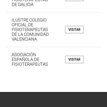
DE GALICIA
ILUSTRE COLEGIO
OFICIAL DE
FISIOTERAPEUTAS
VISITAR
DE LA COMUNIDAD
VALENCIANA
ASOCIACIÓN
ESPAÑOLA DE
VISITAR
FISIOTERAPEUTAS